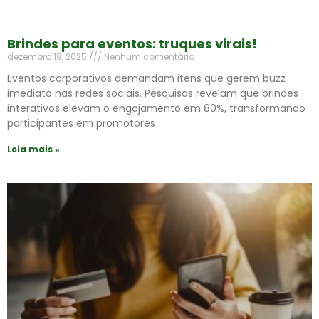
Brindes para eventos: truques virais!
dezembro 19, 2025
Nenhum comentário
Eventos corporativos demandam itens que gerem buzz
imediato nas redes sociais. Pesquisas revelam que brindes
interativos elevam o engajamento em 80%, transformando
participantes em promotores
Leia mais »