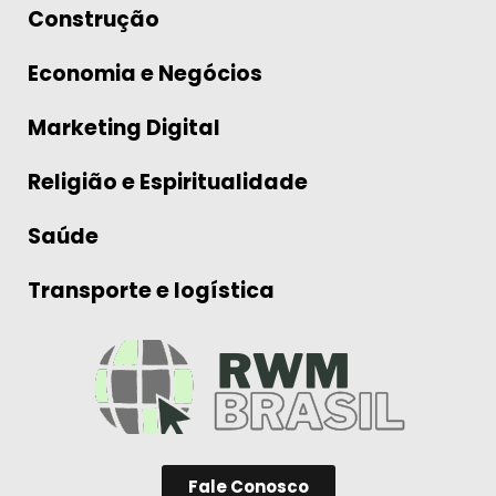
Construção
Economia e Negócios
Marketing Digital
Religião e Espiritualidade
Saúde
Transporte e logística
Fale Conosco