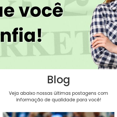
Blog
Veja abaixo nossas últimas postagens com
informação de qualidade para você!