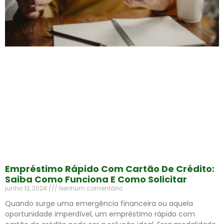
Empréstimo Rápido Com Cartão De Crédito:
Saiba Como Funciona E Como Solicitar
junho 13, 2024
Nenhum comentário
Quando surge uma emergência financeira ou aquela
oportunidade imperdível, um empréstimo rápido com