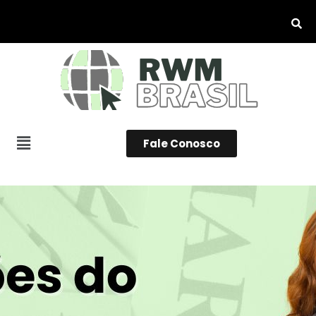
Fale Conosco