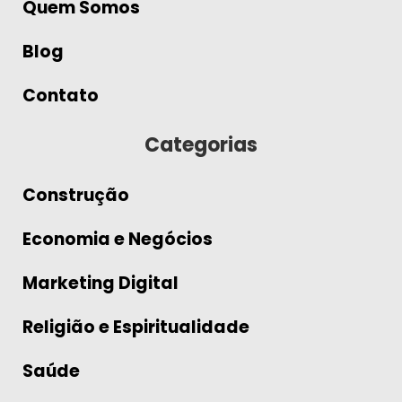
Quem Somos
Blog
Contato
Categorias
Construção
Economia e Negócios
Marketing Digital
Religião e Espiritualidade
Saúde