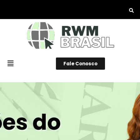
Fale Conosco