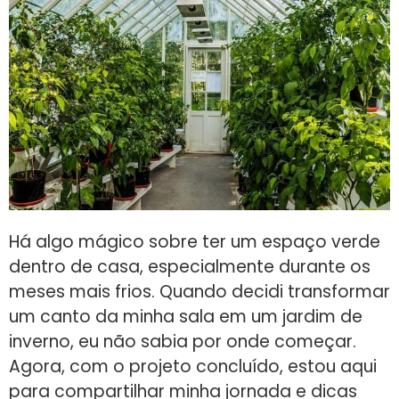
Há algo mágico sobre ter um espaço verde
dentro de casa, especialmente durante os
meses mais frios. Quando decidi transformar
um canto da minha sala em um jardim de
inverno, eu não sabia por onde começar.
Agora, com o projeto concluído, estou aqui
para compartilhar minha jornada e dicas