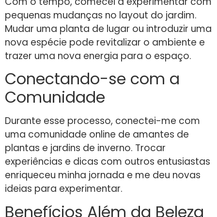
Com o tempo, comecei a experimentar com
pequenas mudanças no layout do jardim.
Mudar uma planta de lugar ou introduzir uma
nova espécie pode revitalizar o ambiente e
trazer uma nova energia para o espaço.
Conectando-se com a
Comunidade
Durante esse processo, conectei-me com
uma comunidade online de amantes de
plantas e jardins de inverno. Trocar
experiências e dicas com outros entusiastas
enriqueceu minha jornada e me deu novas
ideias para experimentar.
Benefícios Além da Beleza