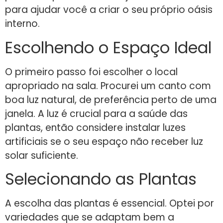
para ajudar você a criar o seu próprio oásis
interno.
Escolhendo o Espaço Ideal
O primeiro passo foi escolher o local
apropriado na sala. Procurei um canto com
boa luz natural, de preferência perto de uma
janela. A luz é crucial para a saúde das
plantas, então considere instalar luzes
artificiais se o seu espaço não receber luz
solar suficiente.
Selecionando as Plantas
A escolha das plantas é essencial. Optei por
variedades que se adaptam bem a