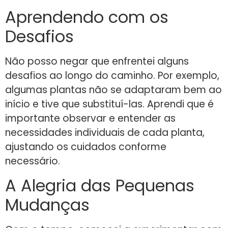
Aprendendo com os
Desafios
Não posso negar que enfrentei alguns
desafios ao longo do caminho. Por exemplo,
algumas plantas não se adaptaram bem ao
início e tive que substituí-las. Aprendi que é
importante observar e entender as
necessidades individuais de cada planta,
ajustando os cuidados conforme
necessário.
A Alegria das Pequenas
Mudanças