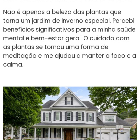
Não é apenas a beleza das plantas que
torna um jardim de inverno especial. Percebi
benefícios significativos para a minha saúde
mental e bem-estar geral. O cuidado com
as plantas se tornou uma forma de
meditação e me ajudou a manter o foco e a
calma.