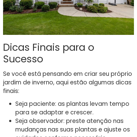
Dicas Finais para o
Sucesso
Se você está pensando em criar seu próprio
jardim de inverno, aqui estão algumas dicas
finais:
Seja paciente: as plantas levam tempo
para se adaptar e crescer.
Seja observador: preste atenção nas
mudanças nas suas plantas e ajuste os