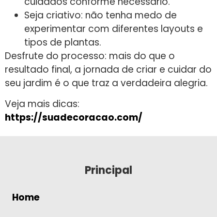
cuidados conforme necessário.
Seja criativo: não tenha medo de
experimentar com diferentes layouts e
tipos de plantas.
Desfrute do processo: mais do que o
resultado final, a jornada de criar e cuidar do
seu jardim é o que traz a verdadeira alegria.
Veja mais dicas:
https://suadecoracao.com/
Principal
Home