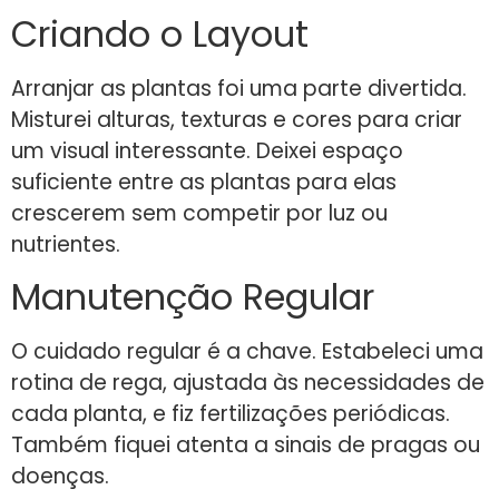
Criando o Layout
Arranjar as plantas foi uma parte divertida.
Misturei alturas, texturas e cores para criar
um visual interessante. Deixei espaço
suficiente entre as plantas para elas
crescerem sem competir por luz ou
nutrientes.
Manutenção Regular
O cuidado regular é a chave. Estabeleci uma
rotina de rega, ajustada às necessidades de
cada planta, e fiz fertilizações periódicas.
Também fiquei atenta a sinais de pragas ou
doenças.