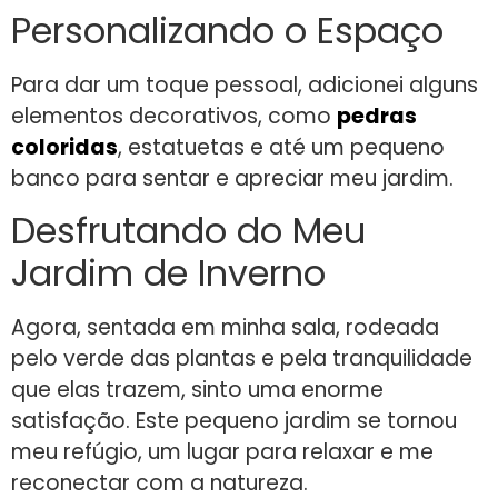
Personalizando o Espaço
Para dar um toque pessoal, adicionei alguns
elementos decorativos, como
pedras
coloridas
, estatuetas e até um pequeno
banco para sentar e apreciar meu jardim.
Desfrutando do Meu
Jardim de Inverno
Agora, sentada em minha sala, rodeada
pelo verde das plantas e pela tranquilidade
que elas trazem, sinto uma enorme
satisfação. Este pequeno jardim se tornou
meu refúgio, um lugar para relaxar e me
reconectar com a natureza.