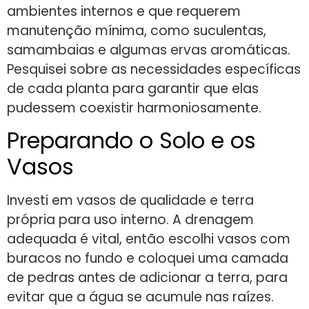
ambientes internos e que requerem
manutenção mínima, como suculentas,
samambaias e algumas ervas aromáticas.
Pesquisei sobre as necessidades específicas
de cada planta para garantir que elas
pudessem coexistir harmoniosamente.
Preparando o Solo e os
Vasos
Investi em vasos de qualidade e terra
própria para uso interno. A drenagem
adequada é vital, então escolhi vasos com
buracos no fundo e coloquei uma camada
de pedras antes de adicionar a terra, para
evitar que a água se acumule nas raízes.