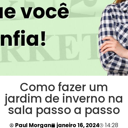
Como fazer um
jardim de inverno na
sala passo a passo
Paul Morgan
janeiro 16, 2024
14:28