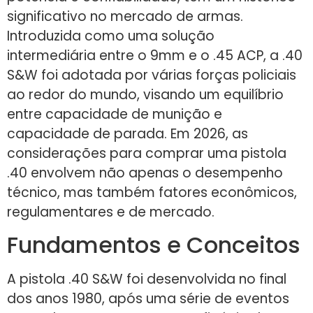
significativo no mercado de armas.
Introduzida como uma solução
intermediária entre o 9mm e o .45 ACP, a .40
S&W foi adotada por várias forças policiais
ao redor do mundo, visando um equilíbrio
entre capacidade de munição e
capacidade de parada. Em 2026, as
considerações para comprar uma pistola
.40 envolvem não apenas o desempenho
técnico, mas também fatores econômicos,
regulamentares e de mercado.
Fundamentos e Conceitos
A pistola .40 S&W foi desenvolvida no final
dos anos 1980, após uma série de eventos