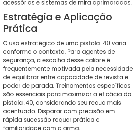
acessórios e sistemas de mira aprimorados.
Estratégia e Aplicação
Prática
O uso estratégico de uma pistola .40 varia
conforme o contexto. Para agentes de
segurança, a escolha desse calibre é
frequentemente motivada pela necessidade
de equilibrar entre capacidade de revista e
poder de parada. Treinamentos específicos
são essenciais para maximizar a eficácia da
pistola .40, considerando seu recuo mais
acentuado. Disparar com precisão em
rápida sucessão requer prática e
familiaridade com a arma.