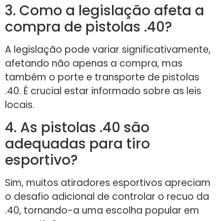
3. Como a legislação afeta a
compra de pistolas .40?
A legislação pode variar significativamente,
afetando não apenas a compra, mas
também o porte e transporte de pistolas
.40. É crucial estar informado sobre as leis
locais.
4. As pistolas .40 são
adequadas para tiro
esportivo?
Sim, muitos atiradores esportivos apreciam
o desafio adicional de controlar o recuo da
.40, tornando-a uma escolha popular em