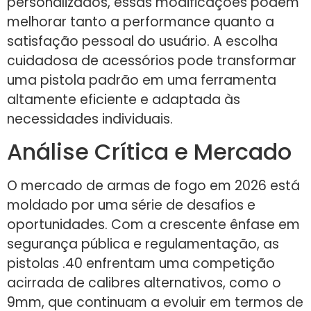
personalizados, essas modificações podem
melhorar tanto a performance quanto a
satisfação pessoal do usuário. A escolha
cuidadosa de acessórios pode transformar
uma pistola padrão em uma ferramenta
altamente eficiente e adaptada às
necessidades individuais.
Análise Crítica e Mercado
O mercado de armas de fogo em 2026 está
moldado por uma série de desafios e
oportunidades. Com a crescente ênfase em
segurança pública e regulamentação, as
pistolas .40 enfrentam uma competição
acirrada de calibres alternativos, como o
9mm, que continuam a evoluir em termos de