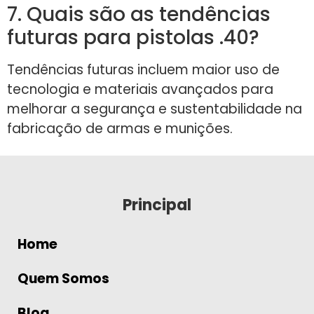
7. Quais são as tendências
futuras para pistolas .40?
Tendências futuras incluem maior uso de
tecnologia e materiais avançados para
melhorar a segurança e sustentabilidade na
fabricação de armas e munições.
Principal
Home
Quem Somos
Blog