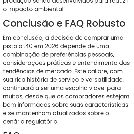
produção sendo desenvolvidos para reduzir
o impacto ambiental.
Conclusão e FAQ Robusto
Em conclusão, a decisão de comprar uma
pistola .40 em 2026 depende de uma
combinação de preferências pessoais,
considerações práticas e entendimento das
tendências de mercado. Este calibre, com
sua rica história de serviço e versatilidade,
continuará a ser uma escolha viável para
muitos, desde que os compradores estejam
bem informados sobre suas características
e se mantenham atualizados sobre o
cenário regulatório.