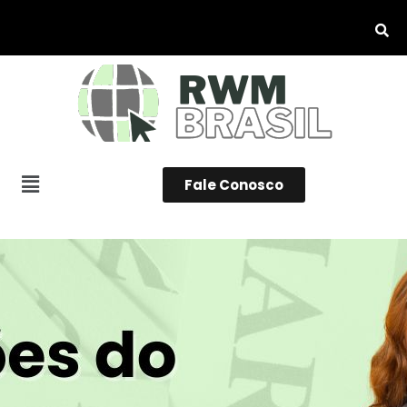
Fale Conosco