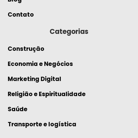
Contato
Categorias
Construção
Economia e Negócios
Marketing Digital
Religião e Espiritualidade
Saúde
Transporte e logística