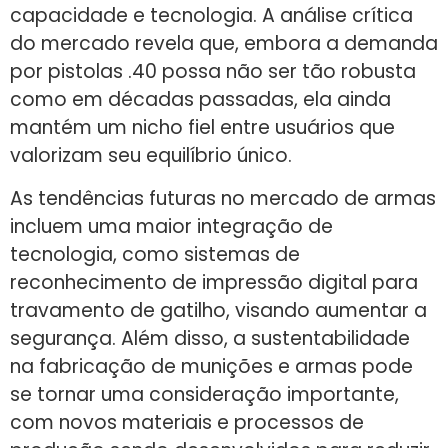
capacidade e tecnologia. A análise crítica
do mercado revela que, embora a demanda
por pistolas .40 possa não ser tão robusta
como em décadas passadas, ela ainda
mantém um nicho fiel entre usuários que
valorizam seu equilíbrio único.
As tendências futuras no mercado de armas
incluem uma maior integração de
tecnologia, como sistemas de
reconhecimento de impressão digital para
travamento de gatilho, visando aumentar a
segurança. Além disso, a sustentabilidade
na fabricação de munições e armas pode
se tornar uma consideração importante,
com novos materiais e processos de