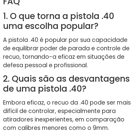
FAQ
1. O que torna a pistola .40
uma escolha popular?
A pistola .40 é popular por sua capacidade
de equilibrar poder de parada e controle de
recuo, tornando-a eficaz em situações de
defesa pessoal e profissional.
2. Quais são as desvantagens
de uma pistola .40?
Embora eficaz, o recuo da .40 pode ser mais
difícil de controlar, especialmente para
atiradores inexperientes, em comparação
com calibres menores como o 9mm.