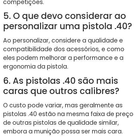
competições.
5. O que devo considerar ao
personalizar uma pistola .40?
Ao personalizar, considere a qualidade e
compatibilidade dos acessórios, e como
eles podem melhorar a performance e a
ergonomia da pistola.
6. As pistolas .40 são mais
caras que outros calibres?
O custo pode variar, mas geralmente as
pistolas .40 estão na mesma faixa de preço
de outras pistolas de qualidade similar,
embora a munição possa ser mais cara.