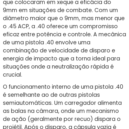
que colocaram em xeque a eficácia do
9mm em situações de combate. Com um
diâmetro maior que o 9mm, mas menor que
o .45 ACP, a .40 oferece um compromisso
eficaz entre potência e controle. A mecânica
de uma pistola .40 envolve uma
combinação de velocidade de disparo e
energia de impacto que a torna ideal para
situações onde a neutralização rápida é
crucial.
O funcionamento interno de uma pistola .40
é semelhante ao de outras pistolas
semiautomáticas. Um carregador alimenta
as balas na câmara, onde um mecanismo
de ação (geralmente por recuo) dispara o
projétil. Após o disparo, a cápsula vazia é