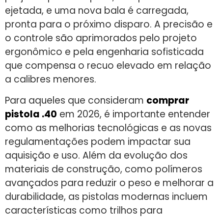
ejetada, e uma nova bala é carregada,
pronta para o próximo disparo. A precisão e
o controle são aprimorados pelo projeto
ergonômico e pela engenharia sofisticada
que compensa o recuo elevado em relação
a calibres menores.
Para aqueles que consideram
comprar
pistola .40
em 2026, é importante entender
como as melhorias tecnológicas e as novas
regulamentações podem impactar sua
aquisição e uso. Além da evolução dos
materiais de construção, como polímeros
avançados para reduzir o peso e melhorar a
durabilidade, as pistolas modernas incluem
características como trilhos para