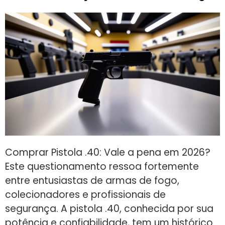
Comprar Pistola .40: Vale a pena em 2026?
Este questionamento ressoa fortemente
entre entusiastas de armas de fogo,
colecionadores e profissionais de
segurança. A pistola .40, conhecida por sua
potência e confiabilidade, tem um histórico