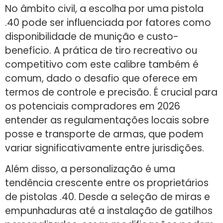
No âmbito civil, a escolha por uma pistola
.40 pode ser influenciada por fatores como
disponibilidade de munição e custo-
benefício. A prática de tiro recreativo ou
competitivo com este calibre também é
comum, dado o desafio que oferece em
termos de controle e precisão. É crucial para
os potenciais compradores em 2026
entender as regulamentações locais sobre
posse e transporte de armas, que podem
variar significativamente entre jurisdições.
Além disso, a personalização é uma
tendência crescente entre os proprietários
de pistolas .40. Desde a seleção de miras e
empunhaduras até a instalação de gatilhos