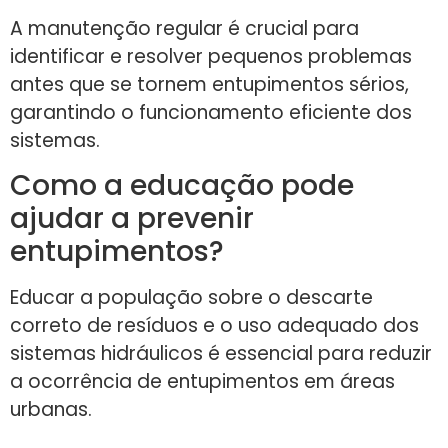
A manutenção regular é crucial para
identificar e resolver pequenos problemas
antes que se tornem entupimentos sérios,
garantindo o funcionamento eficiente dos
sistemas.
Como a educação pode
ajudar a prevenir
entupimentos?
Educar a população sobre o descarte
correto de resíduos e o uso adequado dos
sistemas hidráulicos é essencial para reduzir
a ocorrência de entupimentos em áreas
urbanas.