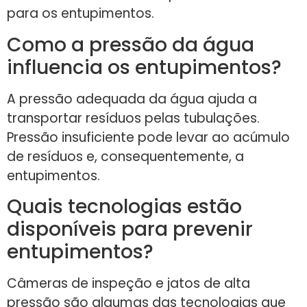
para os entupimentos.
Como a pressão da água
influencia os entupimentos?
A pressão adequada da água ajuda a
transportar resíduos pelas tubulações.
Pressão insuficiente pode levar ao acúmulo
de resíduos e, consequentemente, a
entupimentos.
Quais tecnologias estão
disponíveis para prevenir
entupimentos?
Câmeras de inspeção e jatos de alta
pressão são algumas das tecnologias que