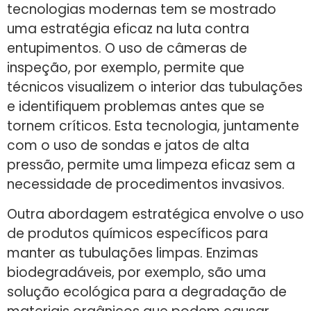
tecnologias modernas tem se mostrado
uma estratégia eficaz na luta contra
entupimentos. O uso de câmeras de
inspeção, por exemplo, permite que
técnicos visualizem o interior das tubulações
e identifiquem problemas antes que se
tornem críticos. Esta tecnologia, juntamente
com o uso de sondas e jatos de alta
pressão, permite uma limpeza eficaz sem a
necessidade de procedimentos invasivos.
Outra abordagem estratégica envolve o uso
de produtos químicos específicos para
manter as tubulações limpas. Enzimas
biodegradáveis, por exemplo, são uma
solução ecológica para a degradação de