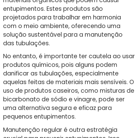
materiais orgânicos que podem causar
entupimentos. Estes produtos são
projetados para trabalhar em harmonia
com o meio ambiente, oferecendo uma
solução sustentável para a manutenção
das tubulações.
No entanto, é importante ter cautela ao usar
produtos químicos, pois alguns podem
danificar as tubulações, especialmente
aquelas feitas de materiais mais sensíveis. O
uso de produtos caseiros, como misturas de
bicarbonato de sódio e vinagre, pode ser
uma alternativa segura e eficaz para
pequenos entupimentos.
Manutenção regular é outra estratégia