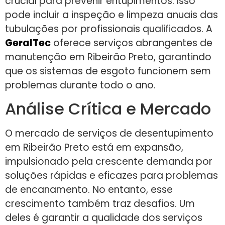
crucial para prevenir entupimentos. Isso
pode incluir a inspeção e limpeza anuais das
tubulações por profissionais qualificados. A
GeralTec
oferece serviços abrangentes de
manutenção em Ribeirão Preto, garantindo
que os sistemas de esgoto funcionem sem
problemas durante todo o ano.
Análise Crítica e Mercado
O mercado de serviços de desentupimento
em Ribeirão Preto está em expansão,
impulsionado pela crescente demanda por
soluções rápidas e eficazes para problemas
de encanamento. No entanto, esse
crescimento também traz desafios. Um
deles é garantir a qualidade dos serviços