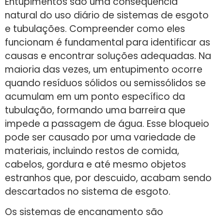
Entupimentos são uma consequência
natural do uso diário de sistemas de esgoto
e tubulações. Compreender como eles
funcionam é fundamental para identificar as
causas e encontrar soluções adequadas. Na
maioria das vezes, um entupimento ocorre
quando resíduos sólidos ou semissólidos se
acumulam em um ponto específico da
tubulação, formando uma barreira que
impede a passagem de água. Esse bloqueio
pode ser causado por uma variedade de
materiais, incluindo restos de comida,
cabelos, gordura e até mesmo objetos
estranhos que, por descuido, acabam sendo
descartados no sistema de esgoto.
Os sistemas de encanamento são