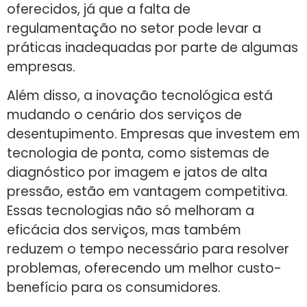
oferecidos, já que a falta de
regulamentação no setor pode levar a
práticas inadequadas por parte de algumas
empresas.
Além disso, a inovação tecnológica está
mudando o cenário dos serviços de
desentupimento. Empresas que investem em
tecnologia de ponta, como sistemas de
diagnóstico por imagem e jatos de alta
pressão, estão em vantagem competitiva.
Essas tecnologias não só melhoram a
eficácia dos serviços, mas também
reduzem o tempo necessário para resolver
problemas, oferecendo um melhor custo-
benefício para os consumidores.