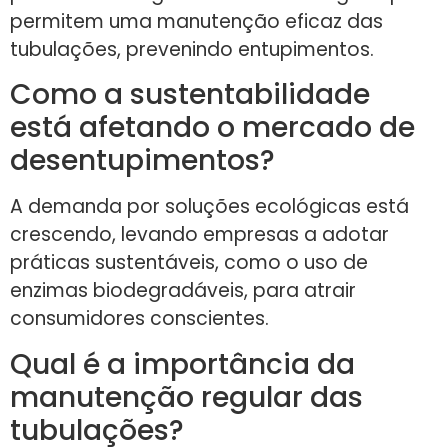
permitem uma manutenção eficaz das
tubulações, prevenindo entupimentos.
Como a sustentabilidade
está afetando o mercado de
desentupimentos?
A demanda por soluções ecológicas está
crescendo, levando empresas a adotar
práticas sustentáveis, como o uso de
enzimas biodegradáveis, para atrair
consumidores conscientes.
Qual é a importância da
manutenção regular das
tubulações?