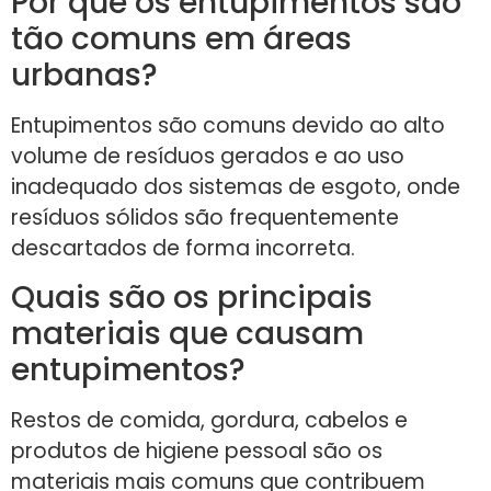
Por que os entupimentos são
tão comuns em áreas
urbanas?
Entupimentos são comuns devido ao alto
volume de resíduos gerados e ao uso
inadequado dos sistemas de esgoto, onde
resíduos sólidos são frequentemente
descartados de forma incorreta.
Quais são os principais
materiais que causam
entupimentos?
Restos de comida, gordura, cabelos e
produtos de higiene pessoal são os
materiais mais comuns que contribuem