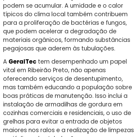
podem se acumular. A umidade e o calor
típicos do clima local também contribuem
para a proliferação de bactérias e fungos,
que podem acelerar a degradação de
materiais orgânicos, formando substâncias
pegajosas que aderem às tubulações.
A
GeralTec
tem desempenhado um papel
vital em Ribeirão Preto, não apenas
oferecendo serviços de desentupimento,
mas também educando a população sobre
boas práticas de manutenção. Isso inclui a
instalação de armadilhas de gordura em
cozinhas comerciais e residenciais, o uso de
grelhas para evitar a entrada de objetos
maiores nos ralos e a realização de limpezas