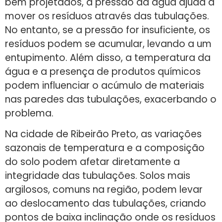
bem projetados, a pressão da água ajuda a
mover os resíduos através das tubulações.
No entanto, se a pressão for insuficiente, os
resíduos podem se acumular, levando a um
entupimento. Além disso, a temperatura da
água e a presença de produtos químicos
podem influenciar o acúmulo de materiais
nas paredes das tubulações, exacerbando o
problema.
Na cidade de Ribeirão Preto, as variações
sazonais de temperatura e a composição
do solo podem afetar diretamente a
integridade das tubulações. Solos mais
argilosos, comuns na região, podem levar
ao deslocamento das tubulações, criando
pontos de baixa inclinação onde os resíduos