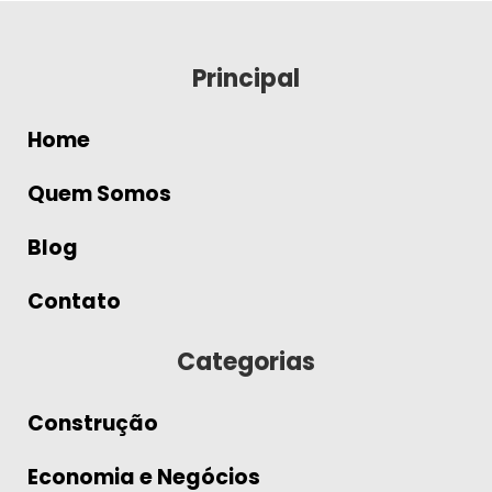
Principal
Home
Quem Somos
Blog
Contato
Categorias
Construção
Economia e Negócios