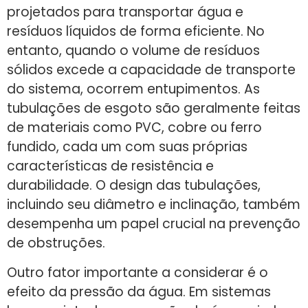
projetados para transportar água e
resíduos líquidos de forma eficiente. No
entanto, quando o volume de resíduos
sólidos excede a capacidade de transporte
do sistema, ocorrem entupimentos. As
tubulações de esgoto são geralmente feitas
de materiais como PVC, cobre ou ferro
fundido, cada um com suas próprias
características de resistência e
durabilidade. O design das tubulações,
incluindo seu diâmetro e inclinação, também
desempenha um papel crucial na prevenção
de obstruções.
Outro fator importante a considerar é o
efeito da pressão da água. Em sistemas