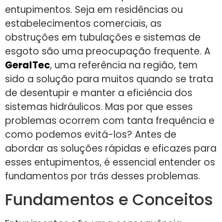
entupimentos. Seja em residências ou
estabelecimentos comerciais, as
obstruções em tubulações e sistemas de
esgoto são uma preocupação frequente. A
GeralTec
, uma referência na região, tem
sido a solução para muitos quando se trata
de desentupir e manter a eficiência dos
sistemas hidráulicos. Mas por que esses
problemas ocorrem com tanta frequência e
como podemos evitá-los? Antes de
abordar as soluções rápidas e eficazes para
esses entupimentos, é essencial entender os
fundamentos por trás desses problemas.
Fundamentos e Conceitos