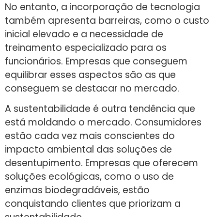
No entanto, a incorporação de tecnologia
também apresenta barreiras, como o custo
inicial elevado e a necessidade de
treinamento especializado para os
funcionários. Empresas que conseguem
equilibrar esses aspectos são as que
conseguem se destacar no mercado.
A sustentabilidade é outra tendência que
está moldando o mercado. Consumidores
estão cada vez mais conscientes do
impacto ambiental das soluções de
desentupimento. Empresas que oferecem
soluções ecológicas, como o uso de
enzimas biodegradáveis, estão
conquistando clientes que priorizam a