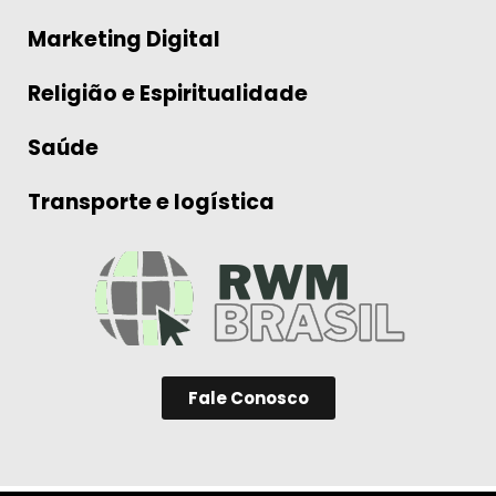
Marketing Digital
Religião e Espiritualidade
Saúde
Transporte e logística
Fale Conosco