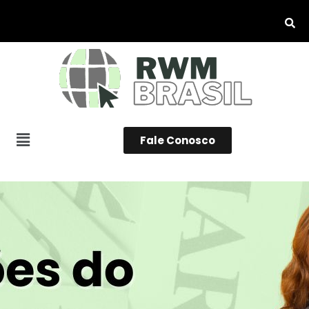
Fale Conosco