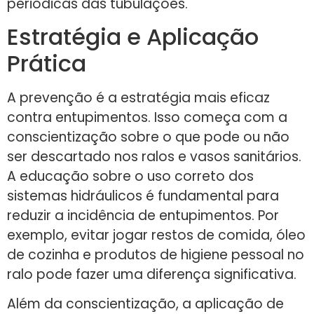
periódicas das tubulações.
Estratégia e Aplicação
Prática
A prevenção é a estratégia mais eficaz
contra entupimentos. Isso começa com a
conscientização sobre o que pode ou não
ser descartado nos ralos e vasos sanitários.
A educação sobre o uso correto dos
sistemas hidráulicos é fundamental para
reduzir a incidência de entupimentos. Por
exemplo, evitar jogar restos de comida, óleo
de cozinha e produtos de higiene pessoal no
ralo pode fazer uma diferença significativa.
Além da conscientização, a aplicação de