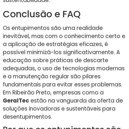
sustentabilidade.
Conclusão e FAQ
Os entupimentos são uma realidade
inevitável, mas com o conhecimento certo e
a aplicação de estratégias eficazes, é
possível minimizá-los significativamente. A
educação sobre práticas de descarte
adequadas, o uso de tecnologias modernas
e a manutenção regular são pilares
fundamentais para evitar esses problemas.
Em Ribeirão Preto, empresas como a
GeralTec
estão na vanguarda da oferta de
soluções inovadoras e sustentáveis para
desentupimentos.