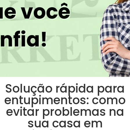
Solução rápida para
entupimentos: como
evitar problemas na
sua casa em