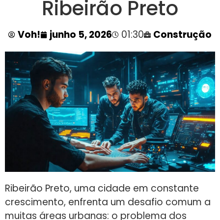
Ribeirão Preto
Voh!
junho 5, 2026
01:30
Construção
Ribeirão Preto, uma cidade em constante
crescimento, enfrenta um desafio comum a
muitas áreas urbanas: o problema dos